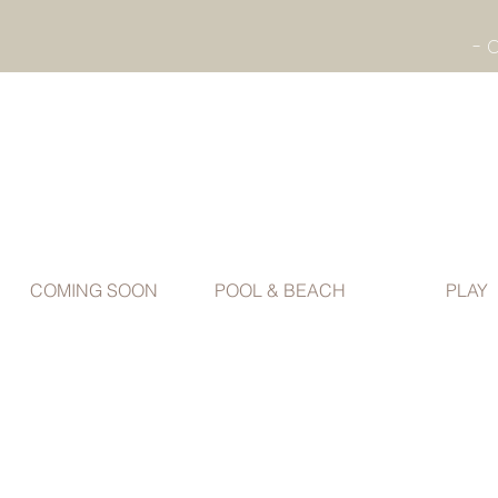
COMING SOON
POOL & BEACH
PLAY