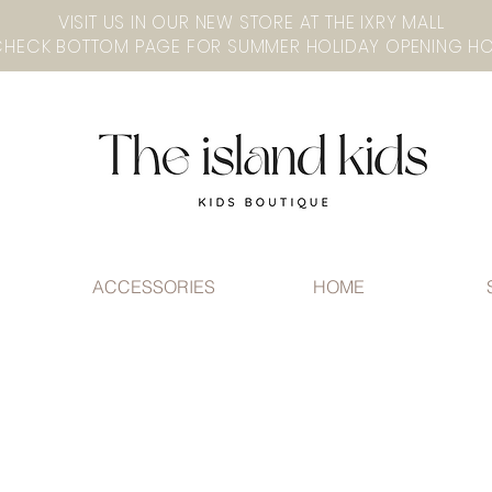
VISIT US IN OUR NEW STORE AT THE lXRY MALL
ACCESSORIES
HOME