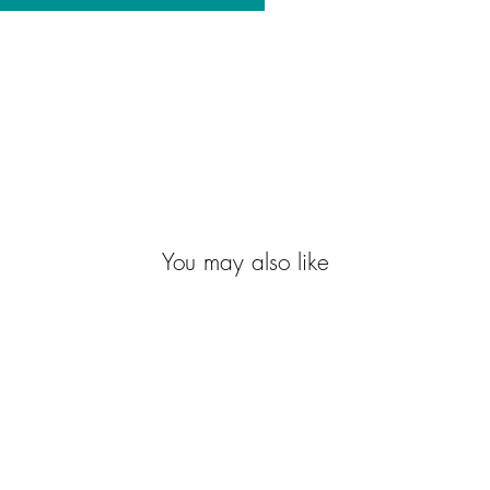
You may also like